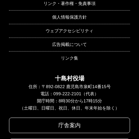
リンク・著作権・免責事項
個人情報保護方針
ウェブアクセシビリティ
広告掲載について
リンク集
十島村役場
住所：〒892-0822 鹿児島市泉町14番15号
電話：099-222-2101（代表）
開庁時間：8時30分から17時15分
（土曜日、日曜日、祝日、休日、年末年始を除く）
庁舎案内