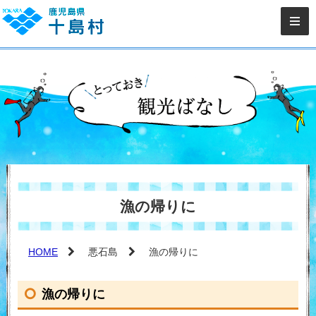
漁の帰りに
HOME
悪石島
漁の帰りに
漁の帰りに