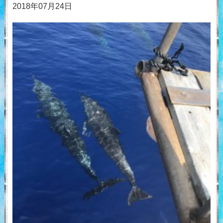
2018年07月24日