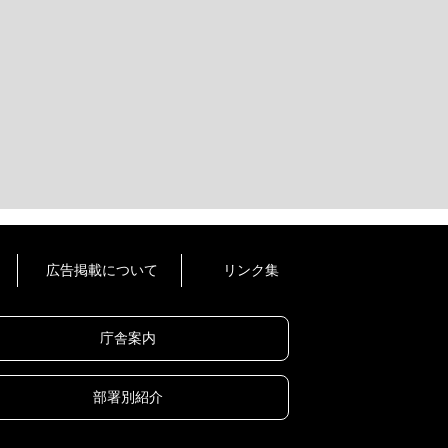
広告掲載について
リンク集
庁舎案内
部署別紹介