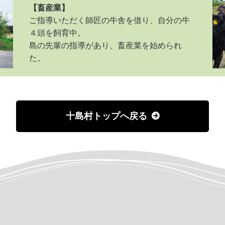
【畜産業】
ご指導いただく師匠の牛舎を借り、自分の牛
４頭を飼育中。
島の先輩の指導があり、畜産業を始められ
た。
十島村トップへ戻る