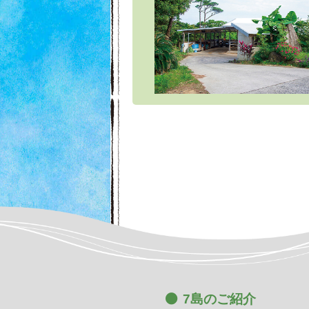
7島のご紹介