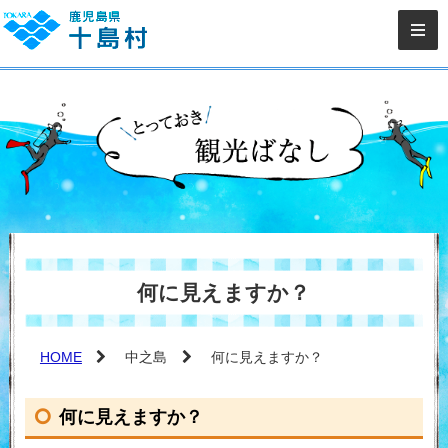
何に見えますか？
HOME
中之島
何に見えますか？
何に見えますか？