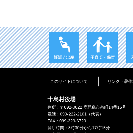
このサイトについて
リンク・著作
十島村役場
住所：〒892-0822 鹿児島市泉町14番15号
電話：099-222-2101（代表）
FAX：099-223-6720
開庁時間：8時30分から17時15分