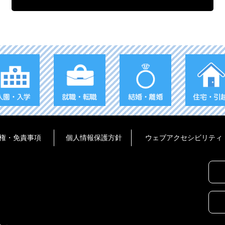
権・免責事項
個人情報保護方針
ウェブアクセシビリティ