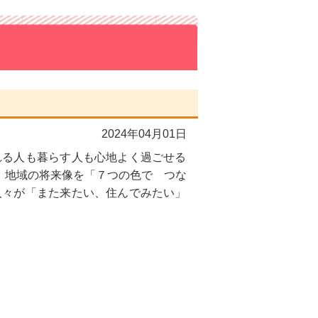
2024年04月01日
る人も暮らす人も心地よく過ごせる
、地域の将来像を「７つの色で つな
人々が「また来たい、住んでみたい」