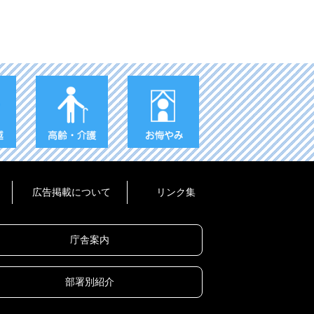
広告掲載について
リンク集
庁舎案内
部署別紹介