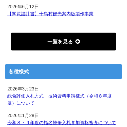
2026年6月12日
【閲覧設計書】十島村観光案内版製作事業
一覧を見る
各種様式
2026年3月23日
総合評価入札方式 技術資料申請様式（令和８年度
版）について
2026年1月28日
令和８・９年度の指名競争入札参加資格審査について