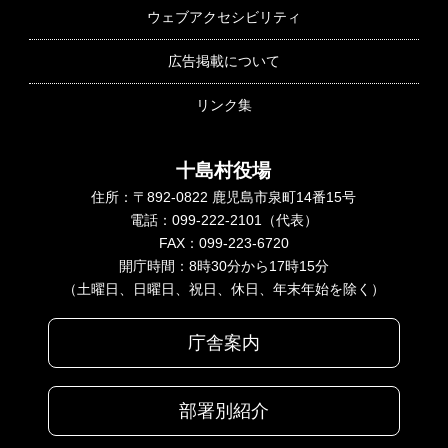
ウェブアクセシビリティ
広告掲載について
リンク集
十島村役場
住所：〒892-0822 鹿児島市泉町14番15号
電話：099-222-2101（代表）
FAX：099-223-6720
開庁時間：8時30分から17時15分
（土曜日、日曜日、祝日、休日、年末年始を除く）
庁舎案内
部署別紹介