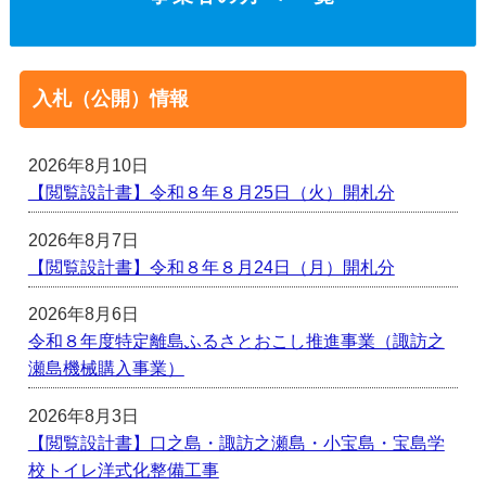
入札（公開）情報
2026年8月10日
【閲覧設計書】令和８年８月25日（火）開札分
2026年8月7日
【閲覧設計書】令和８年８月24日（月）開札分
2026年8月6日
令和８年度特定離島ふるさとおこし推進事業（諏訪之
瀬島機械購入事業）
2026年8月3日
【閲覧設計書】口之島・諏訪之瀬島・小宝島・宝島学
校トイレ洋式化整備工事