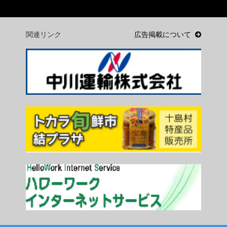
関連リンク
広告掲載について