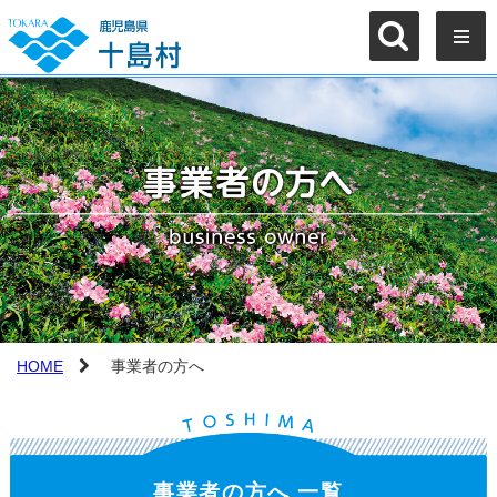
HOME
事業者の方へ
事業者の方へ 一覧