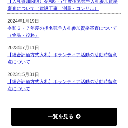
【入札参加関係】令和6・7年度指名競争入札参加資格
審査について（建設工事，測量・コンサル）
2024年1月19日
令和６・７年度の指名競争入札参加資格審査について
（物品・役務）
2023年7月11日
【総合評価方式入札】ボランティア活動の活動時留意
点について
2023年5月31日
【総合評価方式入札】ボランティア活動の活動時留意
点について
一覧を見る