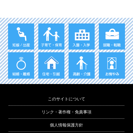
このサイトについて
リンク・著作権・免責事項
個人情報保護方針