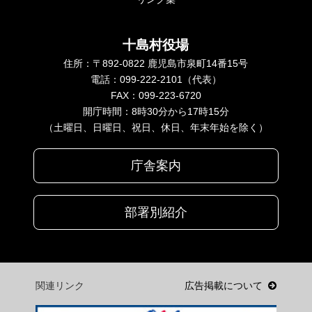
十島村役場
住所：〒892-0822 鹿児島市泉町14番15号
電話：099-222-2101（代表）
FAX：099-223-6720
開庁時間：8時30分から17時15分
（土曜日、日曜日、祝日、休日、年末年始を除く）
庁舎案内
部署別紹介
関連リンク
広告掲載について