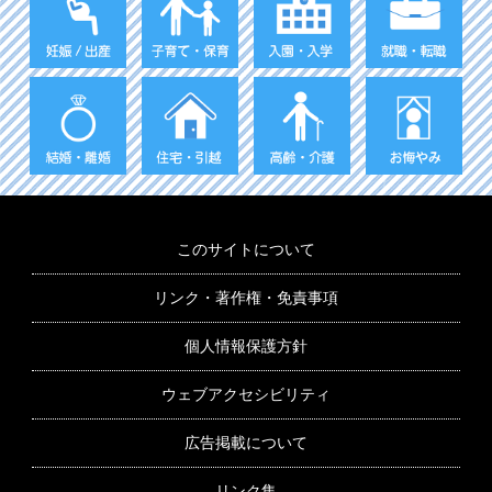
このサイトについて
リンク・著作権・免責事項
個人情報保護方針
ウェブアクセシビリティ
広告掲載について
リンク集