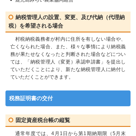
納税管理人の設置、変更、及び代納（代理納
税）を希望される場合
村税納税義務者が村内に住所を有しない場合や、
亡くなられた場合、また、様々な事情により納税義
務が果たせなくなったと判断された場合などについ
ては、「納税管理人（変更）承認申請書」を提出し
ていただくことにより、新たな納税管理人に納付し
ていただくことができます。
税務証明書の交付
固定資産税台帳の縦覧
通常年度では、4月1日から第1期納期限（5月末