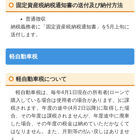
固定資産税納税通知書の送付及び納付方法
普通徴収
納税義務者に「固定資産税納税通知書」を5月上旬に
送付します。
軽自動車税
軽自動車税について
軽自動車税は、毎年4月1日現在の所有者(ローンで
購入している場合は使用者の場合があります。)に課
税されます。年度の途中(4月2日以降)に取得した場
合、その年度は課税されませんが、年度途中に廃車
した場合、その年度の税金は納めていただかなくて
はなりません。また、月割等の払い戻しはありませ
ん。