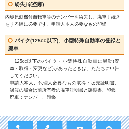
紛失届(盗難)
内容原動機付自転車等のナンバーを紛失し、廃車手続き
をする際に必要です。申請人本人必要なもの印鑑
バイク(125cc以下)、小型特殊自動車の登録と
廃車
125cc以下のバイク・小型特殊自動車に異動(廃
車・取得・変更など)があったときは、ただちに申告
してください。
申請人本人、代理人必要なもの取得：販売証明書、
譲渡の場合は前所有者の廃車証明書と譲渡書、印鑑
廃車：ナンバー、印鑑