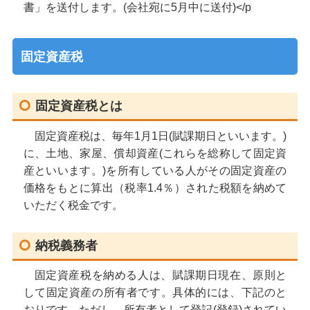
書」を送付します。(会社宛に5月中に送付)</p
固定資産税
固定資産税とは
固定資産税は、毎年1月1日(賦課期日といいます。)
に、土地、家屋、償却資産(これらを総称して固定資
産といいます。)を所有している人がその固定資産の
価格をもとに算出（税率1.4％）された税額を納めて
いただく税金です。
納税義務者
固定資産税を納める人は、賦課期日現在、原則と
して固定資産の所有者です。具体的には、下記のと
おりです。ただし、所有者として登記(登録)されてい