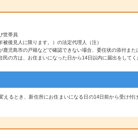
び世帯員
年被後見人に限ります。）の法定代理人（注）
が鹿児島市の戸籍などで確認できない場合、委任状の添付また
住民の方は、お住まいになった日から14日以内に届出をしてく
変えるとき、新住所にお住まいになる日の14日前から受け付