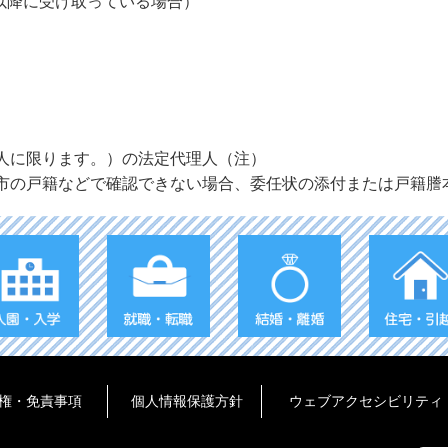
日以降に受け取っている場合）
人に限ります。）の法定代理人（注）
市の戸籍などで確認できない場合、委任状の添付または戸籍謄
権・免責事項
個人情報保護方針
ウェブアクセシビリティ