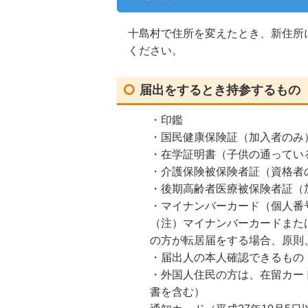
十島村で住所を変えたとき、新住所
ください。
届出をするとき持参するもの
・印鑑
・国民健康保険証（加入者のみ
・在学証明書（子供の通ってい
・介護保険被保険者証（資格者
・後期高齢者医療被保険者証（
・マイナンバーカード（個人番
（注）マイナンバーカードまた
の方が転居届をする場合、原則
・届出人の本人確認できるもの
・外国人住民の方は、在留カー
書を含む）