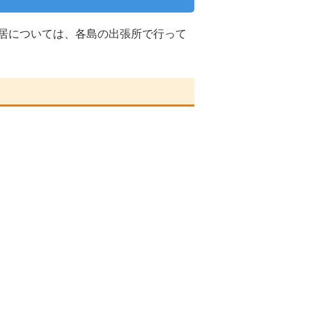
居については、各島の出張所で行って