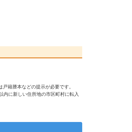
は戸籍謄本などの提示が必要です。
以内に新しい住所地の市区町村に転入