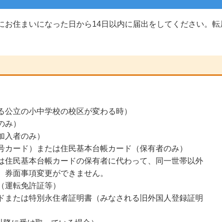
にお住まいになった日から14日以内に届出をしてください。転
）
る公立の小中学校の校区が変わる時）
のみ）
加入者のみ）
号カード）または住民基本台帳カード（保有者のみ）
は住民基本台帳カードの保有者に代わって、同一世帯以外
、券面事項変更ができません。
（運転免許証等）
ドまたは特別永住者証明書（みなされる旧外国人登録証明