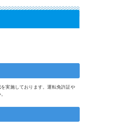
認を実施しております。運転免許証や
い。