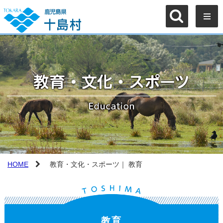
HOME
教育・文化・スポーツ｜ 教育
教育