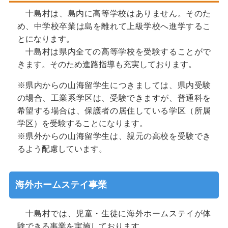
十島村は、島内に高等学校はありません。そのた
め、中学校卒業は島を離れて上級学校へ進学するこ
とになります。
十島村は県内全ての高等学校を受験することがで
きます。そのため進路指導も充実しております。
※県内からの山海留学生につきましては、県内受験
の場合、工業系学区は、受験できますが、普通科を
希望する場合は、保護者の居住している学区（所属
学区）を受験することになります。
※県外からの山海留学生は、親元の高校を受験でき
るよう配慮しています。
海外ホームステイ事業
十島村では、児童・生徒に海外ホームステイが体
験できる事業を実施しております。