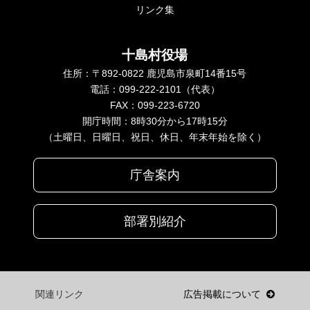
リンク集
十島村役場
住所：〒892-0822 鹿児島市泉町14番15号
電話：099-222-2101（代表）
FAX：099-223-6720
開庁時間：8時30分から17時15分
（土曜日、日曜日、祝日、休日、年末年始を除く）
庁舎案内
部署別紹介
関連リンク
広告掲載について