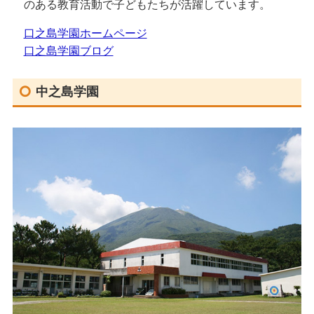
のある教育活動で子どもたちが活躍しています。
口之島学園ホームページ
口之島学園ブログ
中之島学園