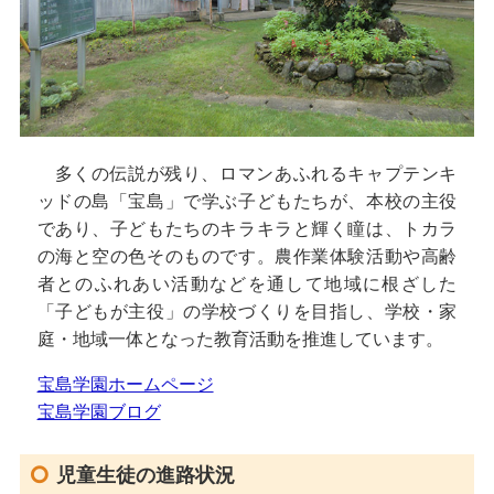
多くの伝説が残り、ロマンあふれるキャプテンキ
ッドの島「宝島」で学ぶ子どもたちが、本校の主役
であり、子どもたちのキラキラと輝く瞳は、トカラ
の海と空の色そのものです。農作業体験活動や高齢
者とのふれあい活動などを通して地域に根ざした
「子どもが主役」の学校づくりを目指し、学校・家
庭・地域一体となった教育活動を推進しています。
宝島学園ホームページ
宝島学園ブログ
児童生徒の進路状況