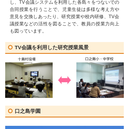
し、TV会議システムを利用した各島々をつないでの
合同授業を行うことで、児童生徒は多様な考え方や
意見を交換しあったり、研究授業や校内研修、TV会
議授業などの活性を図ることで、教員の授業力向上
も図っています。
TV会議を利用した研究授業風景
口之島学園