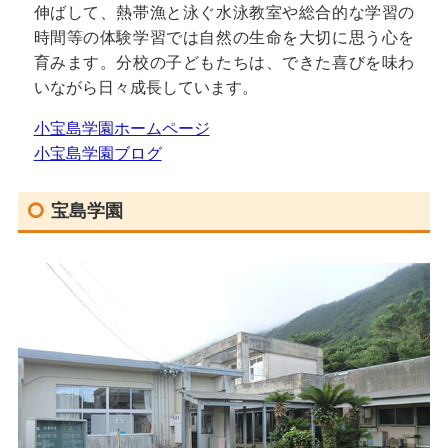
伸ばして、熱帯漁と泳ぐ水泳教室や総合的な学習の
時間等の体験学習では自然の生命を大切に思う心を
育みます。分校の子どもたちは、できた喜びを味わ
いながら日々成長しています。
小宝島学園ホームページ
小宝島学園ブログ
宝島学園