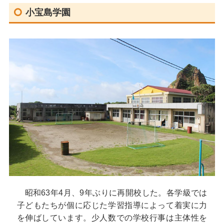
小宝島学園
昭和63年4月、9年ぶりに再開校した。各学級では
子どもたちが個に応じた学習指導によって着実に力
を伸ばしています。少人数での学校行事は主体性を