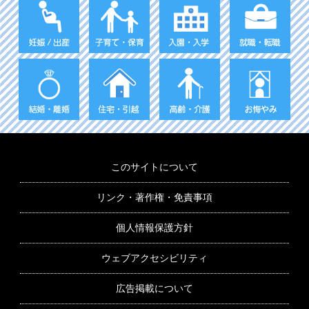
このサイトについて
リンク・著作権・免責事項
個人情報保護方針
ウェブアクセシビリティ
広告掲載について