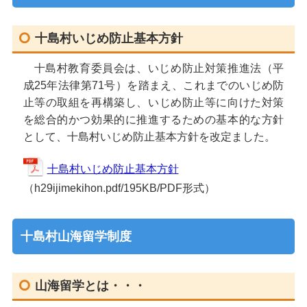
十島村いじめ防止基本方針
十島村教育委員会は、いじめ防止対策推進法（平
成25年法律第71号）を踏まえ、これまでのいじめ防
止等の取組を再構築し、いじめ防止等に向けた対策
を総合的かつ効果的に推進するための基本的な方針
として、十島村いじめ防止基本方針を改定ました。
十島村いじめ防止基本方針
（h29ijimekihon.pdf/195KB/PDF形式）
十島村山海留学制度
山海留学とは・・・