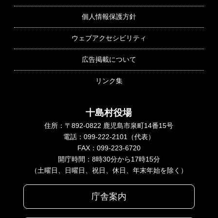
個人情報保護方針
ウェブアクセシビリティ
広告掲載について
リンク集
十島村役場
住所：〒892-0822 鹿児島市泉町14番15号
電話：099-222-2101（代表）
FAX：099-223-6720
開庁時間：8時30分から17時15分
（土曜日、日曜日、祝日、休日、年末年始を除く）
庁舎案内