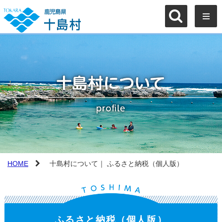
HOME
十島村について｜ ふるさと納税（個人版）
ふるさと納税（個人版）