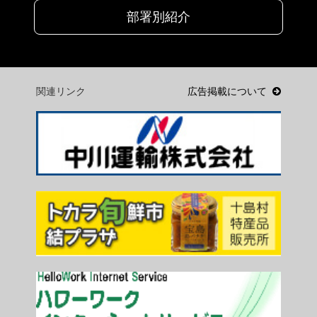
部署別紹介
関連リンク
広告掲載について