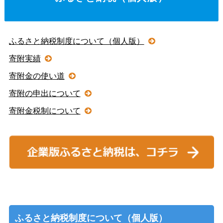
ふるさと納税制度について（個人版）
寄附実績
寄附金の使い道
寄附の申出について
寄附金税制について
ふるさと納税制度について（個人版）