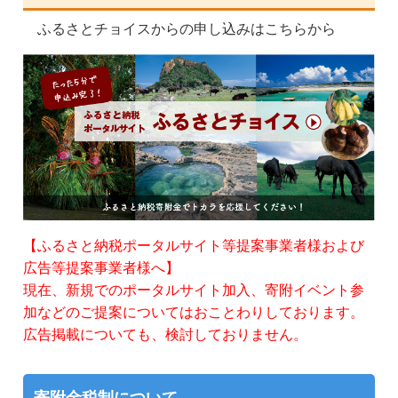
ふるさとチョイスからの申し込みはこちらから
【ふるさと納税ポータルサイト等提案事業者様および
広告等提案事業者様へ】
現在、新規でのポータルサイト加入、寄附イベント参
加などのご提案についてはおことわりしております。
広告掲載についても、検討しておりません。
寄附金税制について