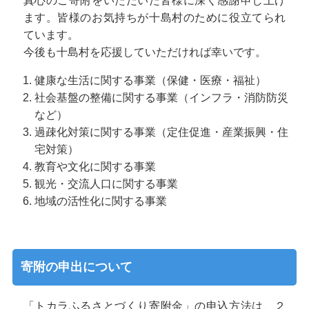
真心のご寄附をいただいた皆様に深く感謝申し上げ
ます。皆様のお気持ちが十島村のために役立てられ
ています。
今後も十島村を応援していただければ幸いです。
健康な生活に関する事業（保健・医療・福祉）
社会基盤の整備に関する事業（インフラ・消防防災
など）
過疎化対策に関する事業（定住促進・産業振興・住
宅対策）
教育や文化に関する事業
観光・交流人口に関する事業
地域の活性化に関する事業
寄附の申出について
「トカラふるさとづくり寄附金」の申込方法は、２