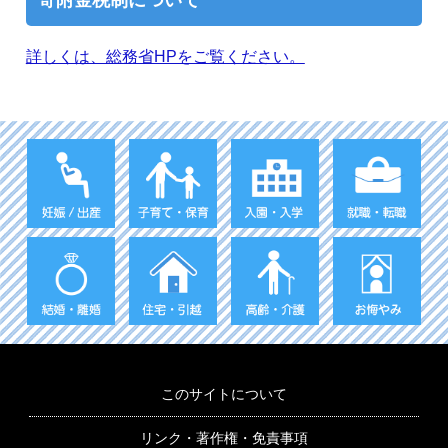
詳しくは、総務省HPをご覧ください。
このサイトについて
リンク・著作権・免責事項