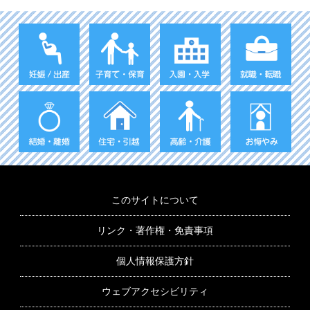
このサイトについて
リンク・著作権・免責事項
個人情報保護方針
ウェブアクセシビリティ