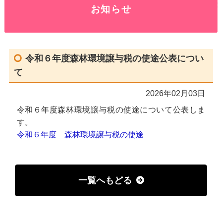
お知らせ
令和６年度森林環境譲与税の使途公表につい
て
2026年02月03日
令和６年度森林環境譲与税の使途について公表しま
す。
令和６年度 森林環境譲与税の使途
一覧へもどる