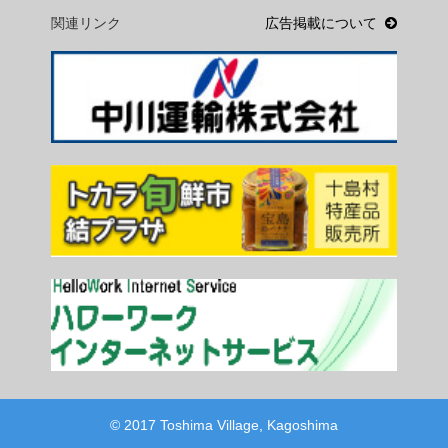
関連リンク
広告掲載について
© 2017 Toshima Village, Kagoshima