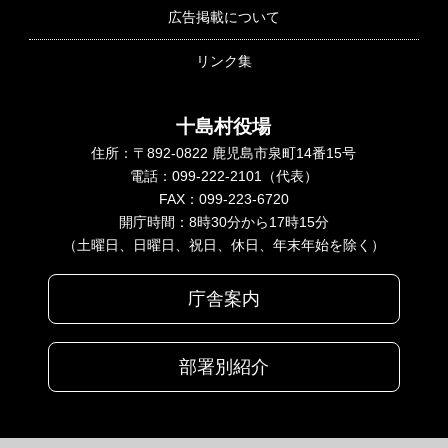
広告掲載について
リンク集
十島村役場
住所：〒892-0822 鹿児島市泉町14番15号
電話：099-222-2101（代表）
FAX：099-223-6720
開庁時間：8時30分から17時15分
（土曜日、日曜日、祝日、休日、年末年始を除く）
庁舎案内
部署別紹介