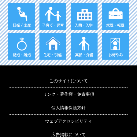
このサイトについて
リンク・著作権・免責事項
個人情報保護方針
ウェブアクセシビリティ
広告掲載について