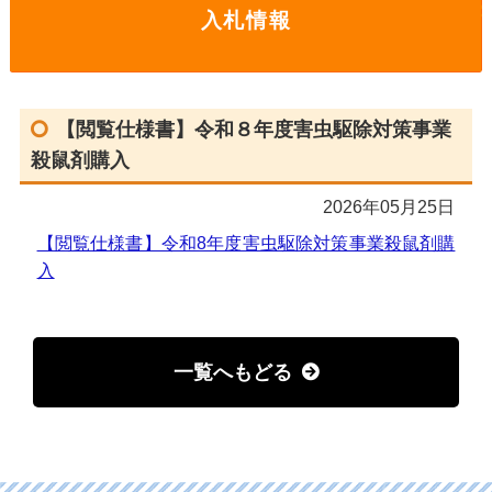
入札情報
【閲覧仕様書】令和８年度害虫駆除対策事業
殺鼠剤購入
2026年05月25日
【閲覧仕様書】令和8年度害虫駆除対策事業殺鼠剤購
入
一覧へもどる