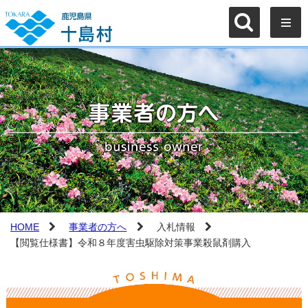
HOME
事業者の方へ
入札情報
【閲覧仕様書】令和８年度害虫駆除対策事業殺鼠剤購入