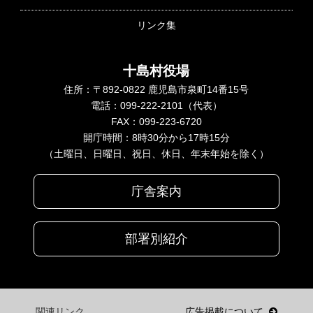
リンク集
十島村役場
住所：〒892-0822 鹿児島市泉町14番15号
電話：099-222-2101（代表）
FAX：099-223-6720
開庁時間：8時30分から17時15分
（土曜日、日曜日、祝日、休日、年末年始を除く）
庁舎案内
部署別紹介
関連リンク
広告掲載について