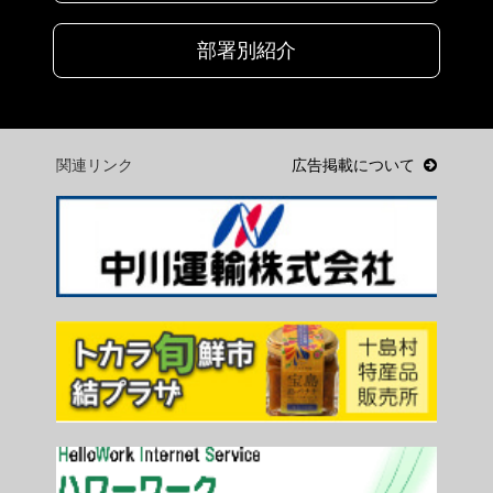
部署別紹介
関連リンク
広告掲載について