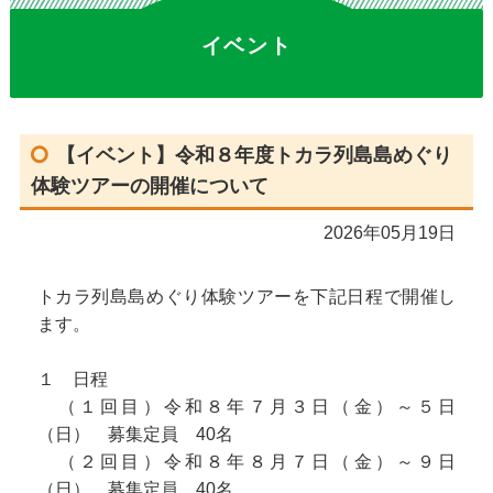
イベント
【イベント】令和８年度トカラ列島島めぐり
体験ツアーの開催について
2026年05月19日
トカラ列島島めぐり体験ツアーを下記日程で開催し
ます。
１ 日程
（１回目）令和８年７月３日（金）～５日
（日） 募集定員 40名
（２回目）令和８年８月７日（金）～９日
（日） 募集定員 40名