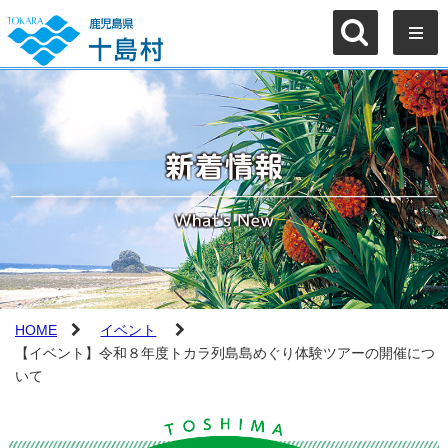
HOME
イベント
【イベント】令和８年度トカラ列島島めぐり体験ツアーの開催につ
いて