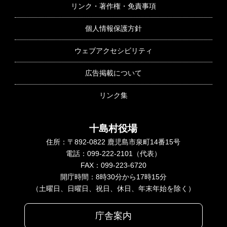
リンク・著作権・免責事項
個人情報保護方針
ウェブアクセシビリティ
広告掲載について
リンク集
十島村役場
住所：〒892-0822 鹿児島市泉町14番15号
電話：099-222-2101（代表）
FAX：099-223-6720
開庁時間：8時30分から17時15分
（土曜日、日曜日、祝日、休日、年末年始を除く）
庁舎案内