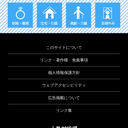
このサイトについて
リンク・著作権・免責事項
個人情報保護方針
ウェブアクセシビリティ
広告掲載について
リンク集