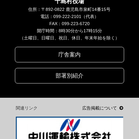
十島村役場
住所：〒892-0822 鹿児島市泉町14番15号
電話：099-222-2101（代表）
FAX：099-223-6720
開庁時間：8時30分から17時15分
（土曜日、日曜日、祝日、休日、年末年始を除く）
庁舎案内
部署別紹介
関連リンク
広告掲載について