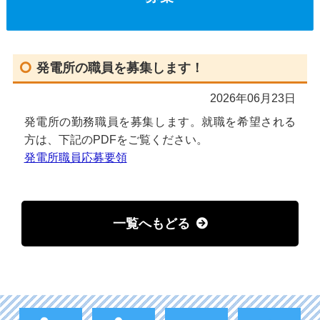
発電所の職員を募集します！
2026年06月23日
発電所の勤務職員を募集します。就職を希望される
方は、下記のPDFをご覧ください。
発電所職員応募要領
一覧へもどる