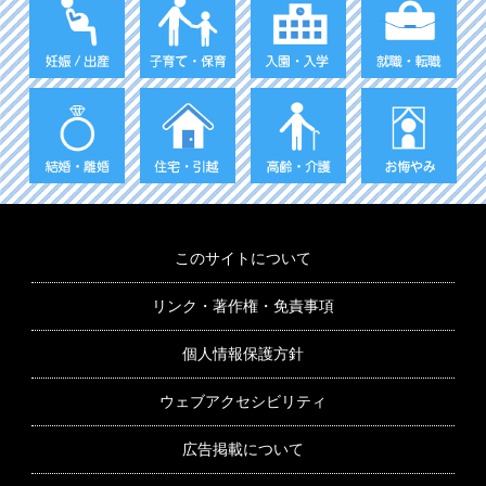
このサイトについて
リンク・著作権・免責事項
個人情報保護方針
ウェブアクセシビリティ
広告掲載について