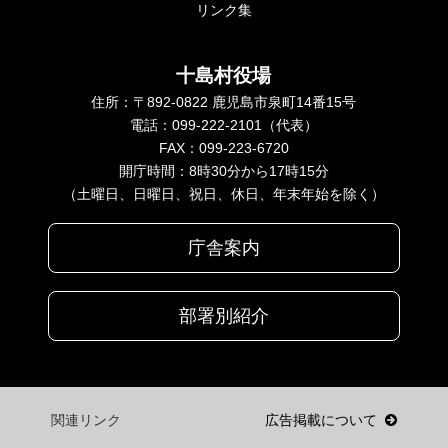
リンク集
十島村役場
住所：〒892-0822 鹿児島市泉町14番15号
電話：099-222-2101（代表）
FAX：099-223-6720
開庁時間：8時30分から17時15分
（土曜日、日曜日、祝日、休日、年末年始を除く）
庁舎案内
部署別紹介
関連リンク
広告掲載について