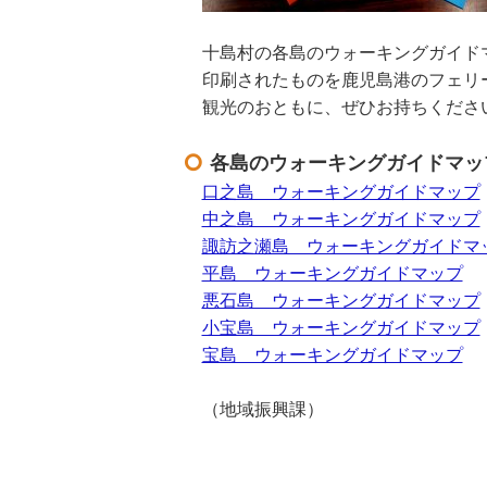
十島村の各島のウォーキングガイド
印刷されたものを鹿児島港のフェリ
観光のおともに、ぜひお持ちくださ
各島のウォーキングガイドマッ
口之島 ウォーキングガイドマップ
中之島 ウォーキングガイドマップ
諏訪之瀬島 ウォーキングガイドマ
平島 ウォーキングガイドマップ
悪石島 ウォーキングガイドマップ
小宝島 ウォーキングガイドマップ
宝島 ウォーキングガイドマップ
（地域振興課）