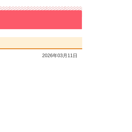
2026年03月11日