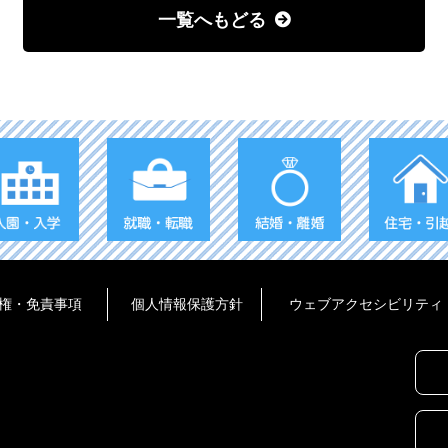
一覧へもどる
権・免責事項
個人情報保護方針
ウェブアクセシビリティ