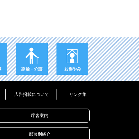
広告掲載について
リンク集
庁舎案内
部署別紹介