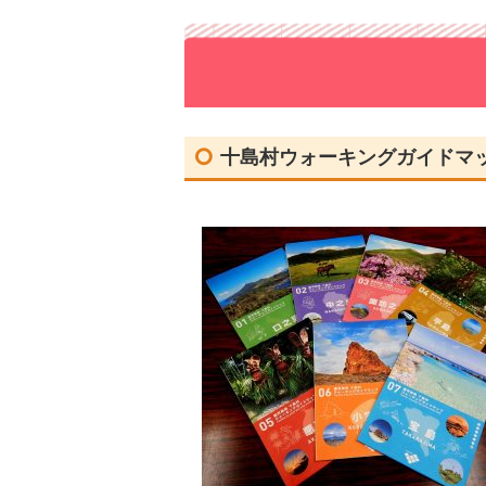
宝島
観光ガイドのご紹介
十島村ウォーキングガイドマ